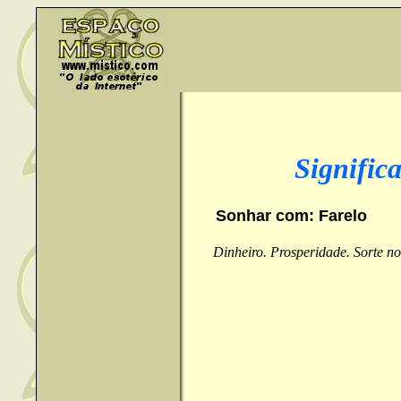
Signific
Sonhar com: Farelo
Dinheiro. Prosperidade. Sorte no