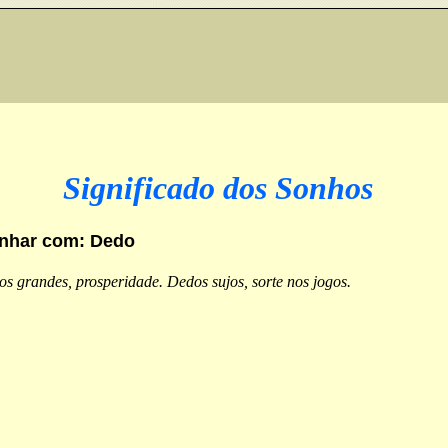
Significado dos Sonhos
nhar com: Dedo
s grandes, prosperidade. Dedos sujos, sorte nos jogos.