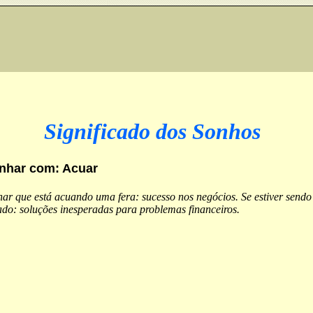
Significado dos Sonhos
nhar com: Acuar
ar que está acuando uma fera: sucesso nos negócios. Se estiver sendo
do: soluções inesperadas para problemas financeiros.