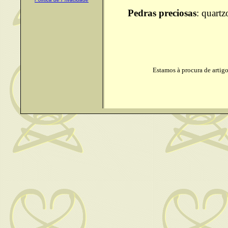
Pedras preciosas
: quartz
Estamos à procura de artigo