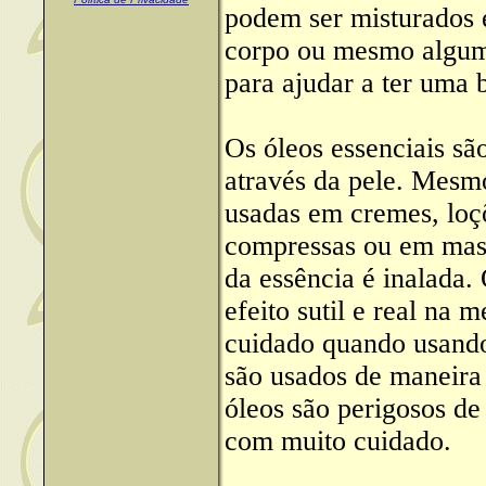
podem ser misturados 
corpo ou mesmo alguma
para ajudar a ter uma 
Os óleos essenciais sã
através da pele. Mesm
usadas em cremes, loç
compressas ou em mas
da essência é inalada
efeito sutil e real na 
cuidado quando usando
são usados de maneira 
óleos são perigosos de
com muito cuidado.